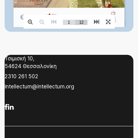
Τσιμισκή 10,
54624 Θεσσαλονίκη
2310 261 502
intellectum@intellectum.org