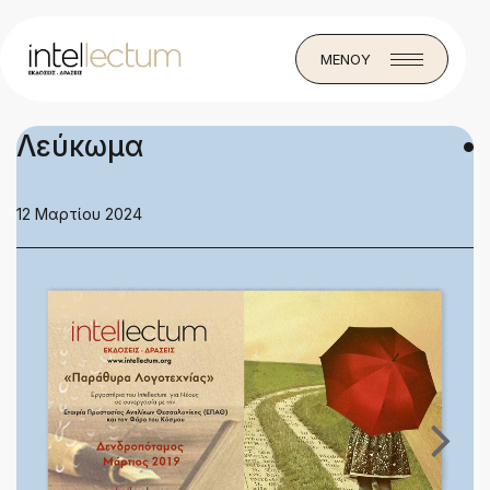
ΜΕΝΟΥ
Λεύκωμα
12 Μαρτίου 2024